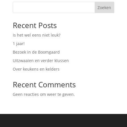
Zoeken
Recent Posts
Is het wel eens niet leuk?
1 jaar!
Bezoek in de Boomgaard
Uitzwaaien en verder klussen
Over keukens en kelders
Recent Comments
Geen reacties om weer te geven.